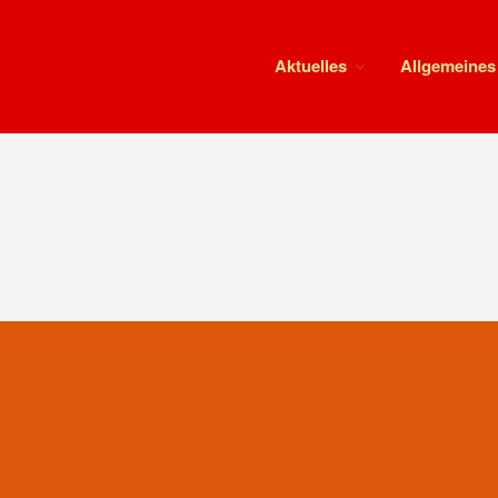
Aktuelles
Allgemeines