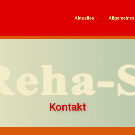
Aktuelles
Allgemeines
Kontakt