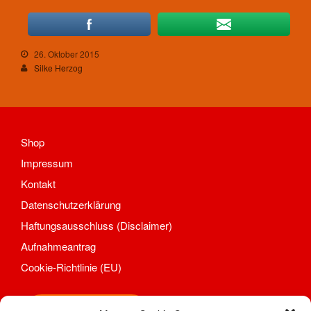
26. Oktober 2015
Silke Herzog
Shop
Impressum
Kontakt
Datenschutzerklärung
Haftungsausschluss (Disclaimer)
Aufnahmeantrag
Cookie-Richtlinie (EU)