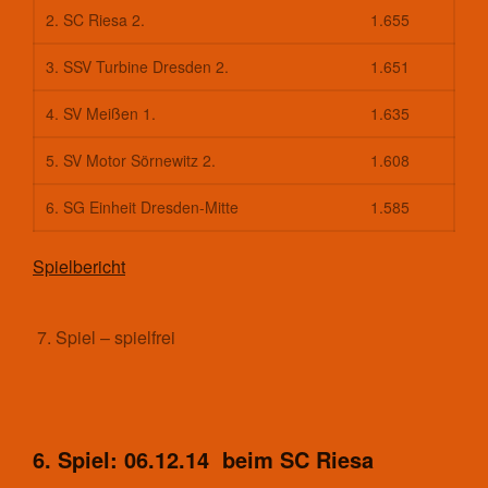
2. SC Riesa 2.
1.655
3. SSV Turbine Dresden 2.
1.651
4. SV Meißen 1.
1.635
5. SV Motor Sörnewitz 2.
1.608
6. SG Einheit Dresden-Mitte
1.585
Spielbericht
7. Spiel – spielfrei
6. Spiel: 06.12.14 beim SC Riesa