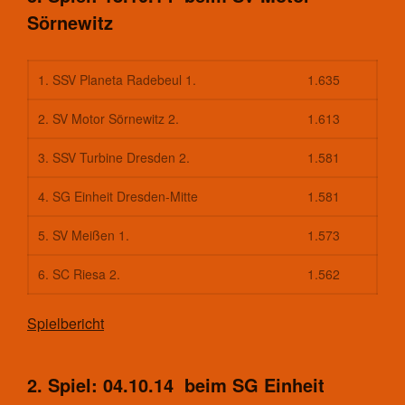
Sörnewitz
1. SSV Planeta Radebeul 1.
1.635
2. SV Motor Sörnewitz 2.
1.613
3. SSV Turbine Dresden 2.
1.581
4. SG Einheit Dresden-Mitte
1.581
5. SV Meißen 1.
1.573
6. SC Riesa 2.
1.562
Spielbericht
2. Spiel: 04.10.14 beim SG Einheit