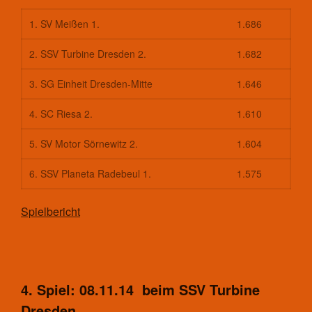
1. SV Meißen 1.
1.686
2. SSV Turbine Dresden 2.
1.682
3. SG Einheit Dresden-Mitte
1.646
4. SC Riesa 2.
1.610
5. SV Motor Sörnewitz 2.
1.604
6. SSV Planeta Radebeul 1.
1.575
Spielbericht
4. Spiel: 08.11.14 beim SSV Turbine
Dresden