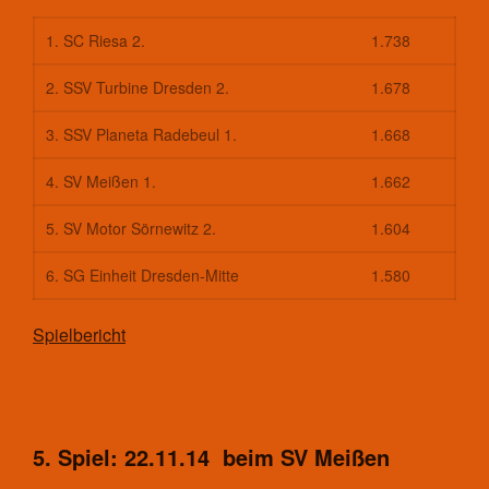
1. SC Riesa 2.
1.738
2. SSV Turbine Dresden 2.
1.678
3. SSV Planeta Radebeul 1.
1.668
4. SV Meißen 1.
1.662
5. SV Motor Sörnewitz 2.
1.604
6. SG Einheit Dresden-Mitte
1.580
Spielbericht
5. Spiel: 22.11.14 beim SV Meißen