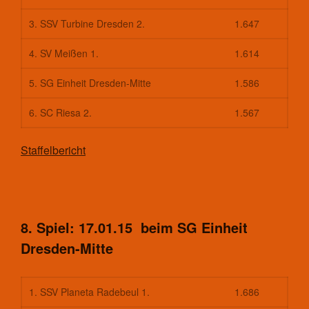
3. SSV Turbine Dresden 2.
1.647
4. SV Meißen 1.
1.614
5. SG Einheit Dresden-Mitte
1.586
6. SC Riesa 2.
1.567
Staffelbericht
8. Spiel: 17.01.15 beim SG Einheit
Dresden-Mitte
1. SSV Planeta Radebeul 1.
1.686