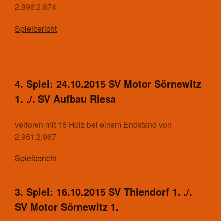
2.896:2.874
Spielbericht
4. Spiel: 24.10.2015 SV Motor Sörnewitz
1. ./. SV Aufbau Riesa
verloren mit 16 Holz bei einem Endstand von
2.951:2.967
Spielbericht
3. Spiel: 16.10.2015 SV Thiendorf 1. ./.
SV Motor Sörnewitz 1.