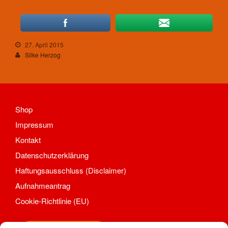
27. April 2015
Silke Herzog
Shop
Impressum
Kontakt
Datenschutzerklärung
Haftungsausschluss (Disclaimer)
Aufnahmeantrag
Cookie-Richtlinie (EU)