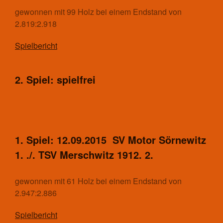
gewonnen mit 99 Holz bei einem Endstand von
2.819:2.918
Spielbericht
2. Spiel: spielfrei
1. Spiel: 12.09.2015 SV Motor Sörnewitz
1. ./. TSV Merschwitz 1912. 2.
gewonnen mit 61 Holz bei einem Endstand von
2.947:2.886
Spielbericht